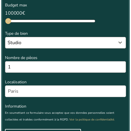
Budget max
100000
€
Type de bien
Studio
Nombre de pièces
Localisation
Information
En soumettant ce formulaire vous acceptez que vos données personnelles soient
collectées et traitées conformément à la RGPD.
Voir la politique de confidentialité.